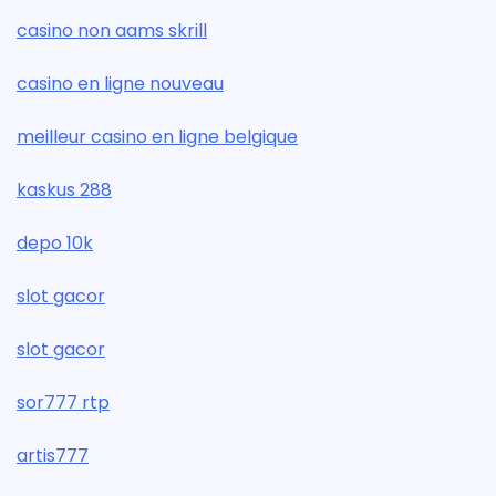
casino non aams skrill
casino en ligne nouveau
meilleur casino en ligne belgique
kaskus 288
depo 10k
slot gacor
slot gacor
sor777 rtp
artis777