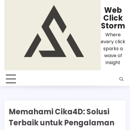
Skip
Web
to
Click
content
Storm
Where
every click
sparks a
wave of
insight
Memahami Cika4D: Solusi
Terbaik untuk Pengalaman