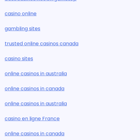
casino online
gambling sites
trusted online casinos canada
casino sites
online casinos in australia
online casinos in canada
online casinos in australia
casino en ligne France
online casinos in canada