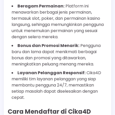
Beragam Permainan:
Platform ini
menawarkan berbagai jenis permainan,
termasuk slot, poker, dan permainan kasino
langsung, sehingga memungkinkan pengguna
untuk menemukan permainan yang sesuai
dengan selera mereka.
Bonus dan Promosi Menarik:
Pengguna
baru dan lama dapat menikmati berbagai
bonus dan promosi yang ditawarkan,
meningkatkan peluang menang mereka.
Layanan Pelanggan Responsif:
Cika4D
memiliki tim layanan pelanggan yang siap
membantu pengguna 24/7, memastikan
setiap masalah dapat diselesaikan dengan
cepat.
Cara Mendaftar di Cika4D