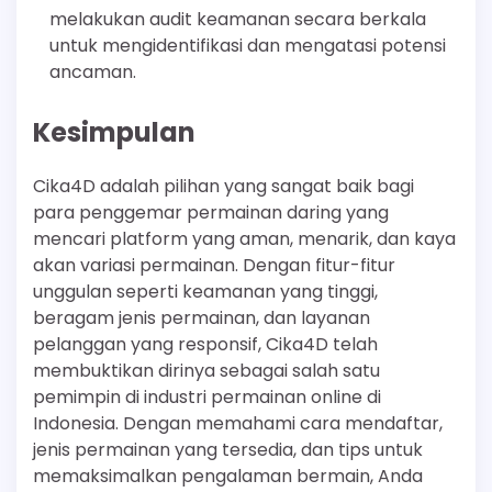
melakukan audit keamanan secara berkala
untuk mengidentifikasi dan mengatasi potensi
ancaman.
Kesimpulan
Cika4D adalah pilihan yang sangat baik bagi
para penggemar permainan daring yang
mencari platform yang aman, menarik, dan kaya
akan variasi permainan. Dengan fitur-fitur
unggulan seperti keamanan yang tinggi,
beragam jenis permainan, dan layanan
pelanggan yang responsif, Cika4D telah
membuktikan dirinya sebagai salah satu
pemimpin di industri permainan online di
Indonesia. Dengan memahami cara mendaftar,
jenis permainan yang tersedia, dan tips untuk
memaksimalkan pengalaman bermain, Anda