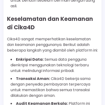
untuk berlatih sebelum bermain dengan uang
asli.
Keselamatan dan Keamanan
di Cika4D
Cika4D sangat memperhatikan keselamatan
dan keamanan penggunanya. Berikut adalah
beberapa langkah yang diambil oleh platform ini:
Enkripsi Data:
Semua data pengguna
dienkripsi menggunakan teknologi terbaru
untuk melindungi informasi pribadi.
Transaksi Aman:
Cika4D bekerja sama
dengan penyedia pembayaran terpercaya
untuk memastikan bahwa semua transaksi
dilakukan dengan aman.
Audit Keamanan Berkala:
Platform ini