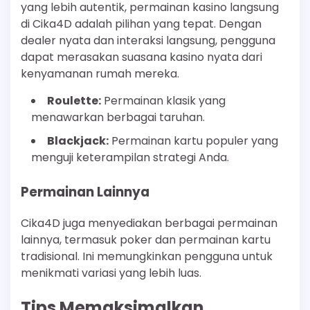
yang lebih autentik, permainan kasino langsung
di Cika4D adalah pilihan yang tepat. Dengan
dealer nyata dan interaksi langsung, pengguna
dapat merasakan suasana kasino nyata dari
kenyamanan rumah mereka.
Roulette:
Permainan klasik yang
menawarkan berbagai taruhan.
Blackjack:
Permainan kartu populer yang
menguji keterampilan strategi Anda.
Permainan Lainnya
Cika4D juga menyediakan berbagai permainan
lainnya, termasuk poker dan permainan kartu
tradisional. Ini memungkinkan pengguna untuk
menikmati variasi yang lebih luas.
Tips Memaksimalkan