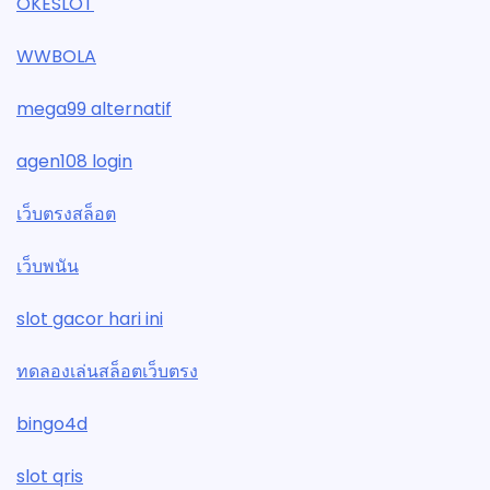
OKESLOT
WWBOLA
mega99 alternatif
agen108 login
เว็บตรงสล็อต
เว็บพนัน
slot gacor hari ini
ทดลองเล่นสล็อตเว็บตรง
bingo4d
slot qris