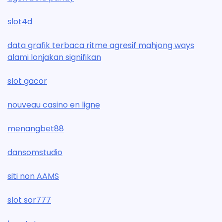
slot4d
data grafik terbaca ritme agresif mahjong ways
alami lonjakan signifikan
slot gacor
nouveau casino en ligne
menangbet88
dansomstudio
siti non AAMS
slot sor777